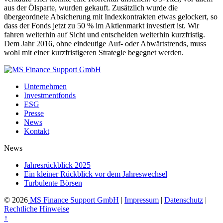
aus der Ölsparte, wurden gekauft. Zusätzlich wurde die
übergeordnete Absicherung mit Indexkontrakten etwas gelockert, so
dass der Fonds jetzt zu 50 % im Aktienmarkt investiert ist. Wir
fahren weiterhin auf Sicht und entscheiden weiterhin kurzfristig.
Dem Jahr 2016, ohne eindeutige Auf- oder Abwärtstrends, muss
wohl mit einer kurzfristigeren Strategie begegnet werden.
Unternehmen
Investmentfonds
ESG
Presse
News
Kontakt
News
Jahresrückblick 2025
Ein kleiner Rückblick vor dem Jahreswechsel
Turbulente Börsen
© 2026
MS Finance Support GmbH
|
Impressum
|
Datenschutz
|
Rechtliche Hinweise
↑