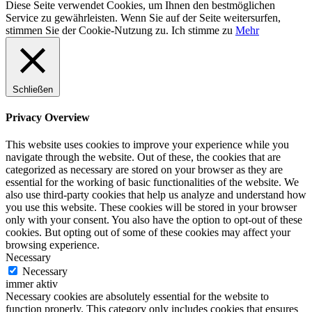
Diese Seite verwendet Cookies, um Ihnen den bestmöglichen
Service zu gewährleisten. Wenn Sie auf der Seite weitersurfen,
stimmen Sie der Cookie-Nutzung zu.
Ich stimme zu
Mehr
Schließen
Privacy Overview
This website uses cookies to improve your experience while you
navigate through the website. Out of these, the cookies that are
categorized as necessary are stored on your browser as they are
essential for the working of basic functionalities of the website. We
also use third-party cookies that help us analyze and understand how
you use this website. These cookies will be stored in your browser
only with your consent. You also have the option to opt-out of these
cookies. But opting out of some of these cookies may affect your
browsing experience.
Necessary
Necessary
immer aktiv
Necessary cookies are absolutely essential for the website to
function properly. This category only includes cookies that ensures