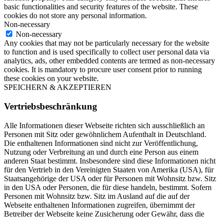
basic functionalities and security features of the website. These
cookies do not store any personal information.
Non-necessary
Non-necessary
Any cookies that may not be particularly necessary for the website
to function and is used specifically to collect user personal data via
analytics, ads, other embedded contents are termed as non-necessary
cookies. It is mandatory to procure user consent prior to running
these cookies on your website.
SPEICHERN & AKZEPTIEREN
Vertriebsbeschränkung
Alle Informationen dieser Webseite richten sich ausschließlich an
Personen mit Sitz oder gewöhnlichem Aufenthalt in Deutschland.
Die enthaltenen Informationen sind nicht zur Veröffentlichung,
Nutzung oder Verbreitung an und durch eine Person aus einem
anderen Staat bestimmt. Insbesondere sind diese Informationen nicht
für den Vertrieb in den Vereinigten Staaten von Amerika (USA), für
Staatsangehörige der USA oder für Personen mit Wohnsitz bzw. Sitz
in den USA oder Personen, die für diese handeln, bestimmt. Sofern
Personen mit Wohnsitz bzw. Sitz im Ausland auf die auf der
Webseite enthaltenen Informationen zugreifen, übernimmt der
Betreiber der Webseite keine Zusicherung oder Gewähr, dass die