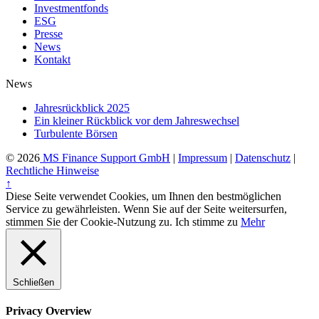
Investmentfonds
ESG
Presse
News
Kontakt
News
Jahresrückblick 2025
Ein kleiner Rückblick vor dem Jahreswechsel
Turbulente Börsen
© 2026
MS Finance Support GmbH
|
Impressum
|
Datenschutz
|
Rechtliche Hinweise
↑
Diese Seite verwendet Cookies, um Ihnen den bestmöglichen
Service zu gewährleisten. Wenn Sie auf der Seite weitersurfen,
stimmen Sie der Cookie-Nutzung zu.
Ich stimme zu
Mehr
Schließen
Privacy Overview