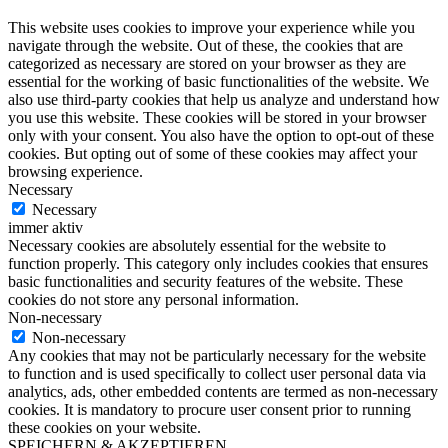
This website uses cookies to improve your experience while you
navigate through the website. Out of these, the cookies that are
categorized as necessary are stored on your browser as they are
essential for the working of basic functionalities of the website. We
also use third-party cookies that help us analyze and understand how
you use this website. These cookies will be stored in your browser
only with your consent. You also have the option to opt-out of these
cookies. But opting out of some of these cookies may affect your
browsing experience.
Necessary
Necessary
immer aktiv
Necessary cookies are absolutely essential for the website to
function properly. This category only includes cookies that ensures
basic functionalities and security features of the website. These
cookies do not store any personal information.
Non-necessary
Non-necessary
Any cookies that may not be particularly necessary for the website
to function and is used specifically to collect user personal data via
analytics, ads, other embedded contents are termed as non-necessary
cookies. It is mandatory to procure user consent prior to running
these cookies on your website.
SPEICHERN & AKZEPTIEREN