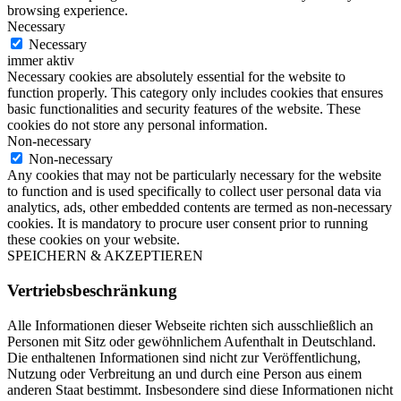
browsing experience.
Necessary
Necessary
immer aktiv
Necessary cookies are absolutely essential for the website to
function properly. This category only includes cookies that ensures
basic functionalities and security features of the website. These
cookies do not store any personal information.
Non-necessary
Non-necessary
Any cookies that may not be particularly necessary for the website
to function and is used specifically to collect user personal data via
analytics, ads, other embedded contents are termed as non-necessary
cookies. It is mandatory to procure user consent prior to running
these cookies on your website.
SPEICHERN & AKZEPTIEREN
Vertriebsbeschränkung
Alle Informationen dieser Webseite richten sich ausschließlich an
Personen mit Sitz oder gewöhnlichem Aufenthalt in Deutschland.
Die enthaltenen Informationen sind nicht zur Veröffentlichung,
Nutzung oder Verbreitung an und durch eine Person aus einem
anderen Staat bestimmt. Insbesondere sind diese Informationen nicht