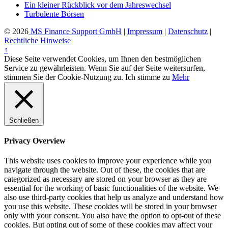
Ein kleiner Rückblick vor dem Jahreswechsel
Turbulente Börsen
© 2026
MS Finance Support GmbH
|
Impressum
|
Datenschutz
|
Rechtliche Hinweise
↑
Diese Seite verwendet Cookies, um Ihnen den bestmöglichen
Service zu gewährleisten. Wenn Sie auf der Seite weitersurfen,
stimmen Sie der Cookie-Nutzung zu.
Ich stimme zu
Mehr
Schließen
Privacy Overview
This website uses cookies to improve your experience while you
navigate through the website. Out of these, the cookies that are
categorized as necessary are stored on your browser as they are
essential for the working of basic functionalities of the website. We
also use third-party cookies that help us analyze and understand how
you use this website. These cookies will be stored in your browser
only with your consent. You also have the option to opt-out of these
cookies. But opting out of some of these cookies may affect your